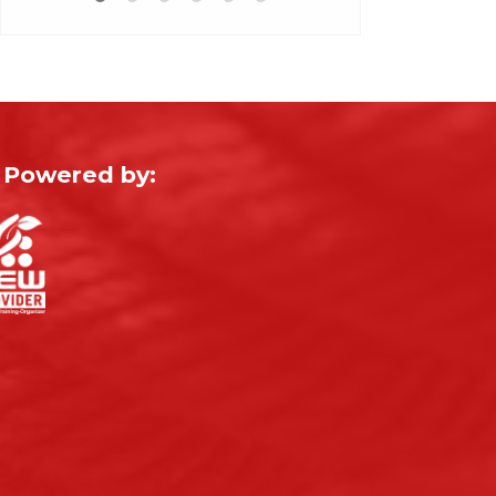
Powered by: