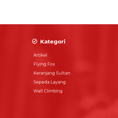
Kategori
Artikel
Flying Fox
Keranjang Sultan
Sepeda Layang
Wall Climbing