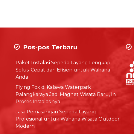
Pos-pos Terbaru
Paket Instalasi Sepeda Layang Lengkap,
Solusi Cepat dan Efisien untuk Wahana
Anda
Flying Fox di Kalawa Waterpark
Palangkaraya Jadi Magnet Wisata Baru, Ini
Proses Instalasinya
Jasa Pemasangan Sepeda Layang
Profesional untuk Wahana Wisata Outdoor
Modern