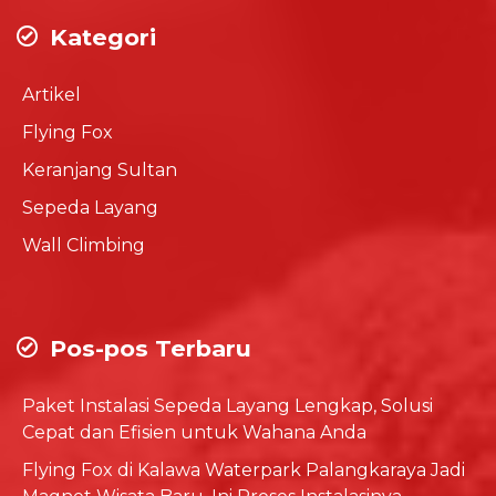
Kategori
Artikel
Flying Fox
Keranjang Sultan
Sepeda Layang
Wall Climbing
Pos-pos Terbaru
Paket Instalasi Sepeda Layang Lengkap, Solusi
Cepat dan Efisien untuk Wahana Anda
Flying Fox di Kalawa Waterpark Palangkaraya Jadi