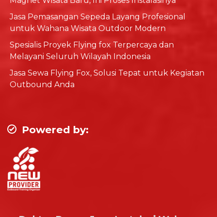
Magnet Wisata Baru, Ini Proses Instalasinya
Jasa Pemasangan Sepeda Layang Profesional
untuk Wahana Wisata Outdoor Modern
Spesialis Proyek Flying fox Terpercaya dan
Melayani Seluruh Wilayah Indonesia
Jasa Sewa Flying Fox, Solusi Tepat untuk Kegiatan
Outbound Anda
Powered by: