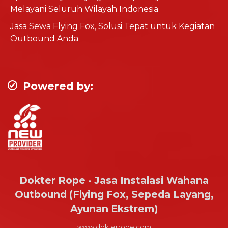
Melayani Seluruh Wilayah Indonesia
Jasa Sewa Flying Fox, Solusi Tepat untuk Kegiatan
Outbound Anda
Powered by:
Dokter Rope - Jasa Instalasi Wahana
Outbound (Flying Fox, Sepeda Layang,
Ayunan Ekstrem)
www.dokterrope.com