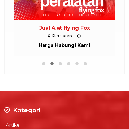
M
Jual Alat flying Fox
Peralatan
Harga Hubungi Kami
Kategori
Artikel