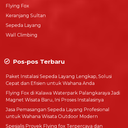
Flying Fox
Keranjang Sultan
Sepeda Layang
Wall Climbing
Pos-pos Terbaru
Paket Instalasi Sepeda Layang Lengkap, Solusi
Cepat dan Efisien untuk Wahana Anda
Flying Fox di Kalawa Waterpark Palangkaraya Jadi
Magnet Wisata Baru, Ini Proses Instalasinya
Jasa Pemasangan Sepeda Layang Profesional
untuk Wahana Wisata Outdoor Modern
Spesialis Proyek Flying fox Terpercaya dan