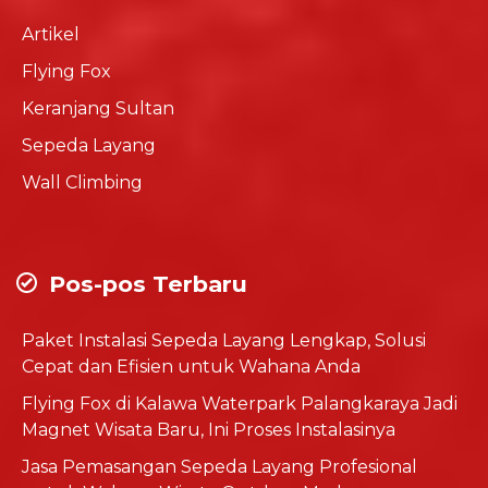
Artikel
Flying Fox
Keranjang Sultan
Sepeda Layang
Wall Climbing
Pos-pos Terbaru
Paket Instalasi Sepeda Layang Lengkap, Solusi
Cepat dan Efisien untuk Wahana Anda
Flying Fox di Kalawa Waterpark Palangkaraya Jadi
Magnet Wisata Baru, Ini Proses Instalasinya
Jasa Pemasangan Sepeda Layang Profesional