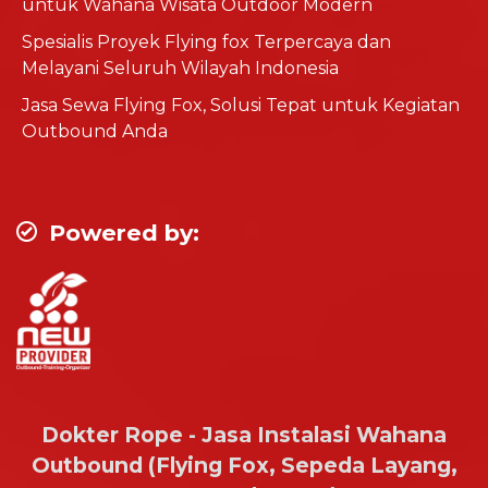
untuk Wahana Wisata Outdoor Modern
Spesialis Proyek Flying fox Terpercaya dan
Melayani Seluruh Wilayah Indonesia
Jasa Sewa Flying Fox, Solusi Tepat untuk Kegiatan
Outbound Anda
Powered by:
Dokter Rope - Jasa Instalasi Wahana
Outbound (Flying Fox, Sepeda Layang,