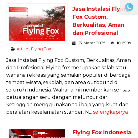
Jasa Instalasi Flying
Fox Custom,
Berkualitas, Aman
dan Profesional
27 Maret 2025
10.699x
Artikel
,
Flying Fox
Jasa Instalasi Flying Fox Custom, Berkualitas, Aman
dan Profesional Flying fox merupakan salah satu
wahana rekreasi yang semakin populer di berbagai
tempat wisata, sekolah, dan area outbound di
seluruh Indonesia. Wahana ini memberikan sensasi
petualangan seru dengan meluncur dari
ketinggian menggunakan tali baja yang kuat dan
peralatan keselamatan standar. N...
selengkapnya
Flying Fox Indonesia