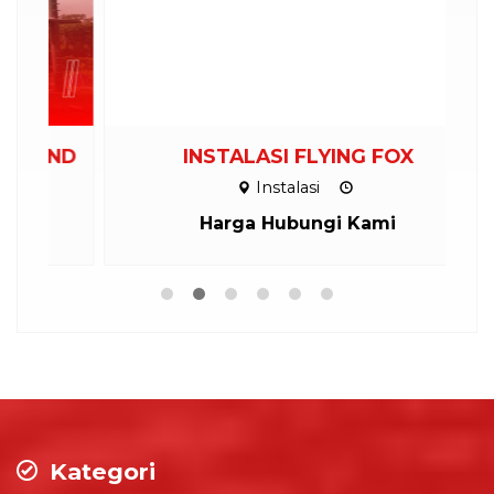
ND
INSTALASI FLYING FOX
Instalasi
Harga Hubungi Kami
Kategori