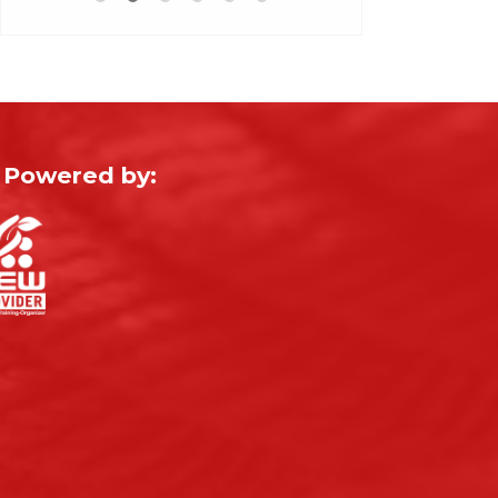
Powered by: