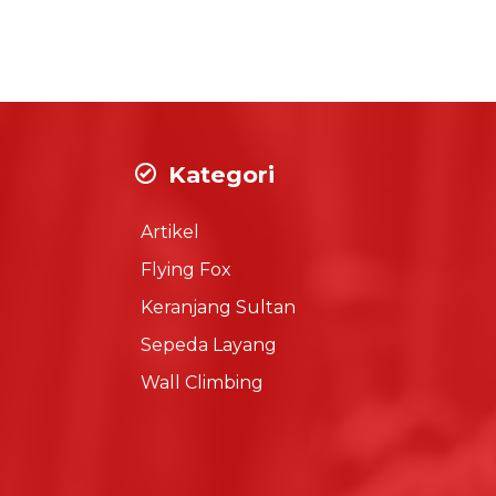
Kategori
Artikel
Flying Fox
Keranjang Sultan
Sepeda Layang
Wall Climbing