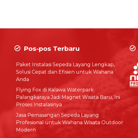
Pos-pos Terbaru
Paket Instalasi Sepeda Layang Lengkap,
Solusi Cepat dan Efisien untuk Wahana
Anda
Flying Fox di Kalawa Waterpark
Palangkaraya Jadi Magnet Wisata Baru, Ini
Proses Instalasinya
Jasa Pemasangan Sepeda Layang
Profesional untuk Wahana Wisata Outdoor
Modern