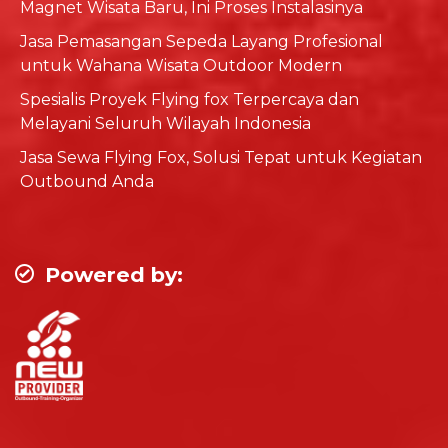
Magnet Wisata Baru, Ini Proses Instalasinya
Jasa Pemasangan Sepeda Layang Profesional
untuk Wahana Wisata Outdoor Modern
Spesialis Proyek Flying fox Terpercaya dan
Melayani Seluruh Wilayah Indonesia
Jasa Sewa Flying Fox, Solusi Tepat untuk Kegiatan
Outbound Anda
Powered by: