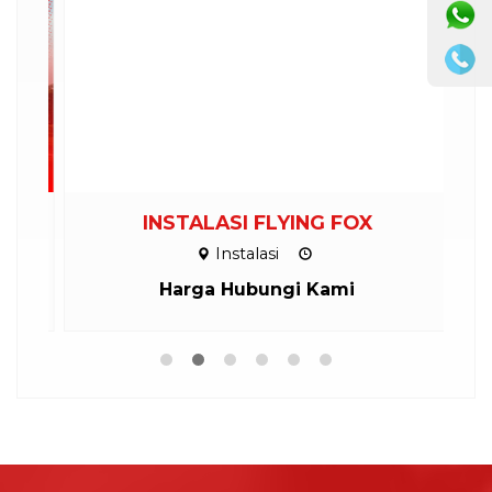
ND
INSTALASI FLYING FOX
Instalasi
Harga Hubungi Kami