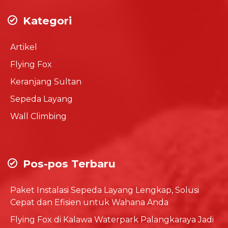
Kategori
Artikel
Flying Fox
Keranjang Sultan
Sepeda Layang
Wall Climbing
Pos-pos Terbaru
Paket Instalasi Sepeda Layang Lengkap, Solusi
Cepat dan Efisien untuk Wahana Anda
Flying Fox di Kalawa Waterpark Palangkaraya Jadi