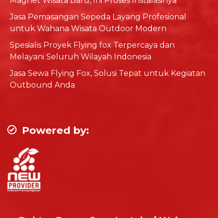
Magnet Wisata Baru, Ini Proses Instalasinya
Jasa Pemasangan Sepeda Layang Profesional
untuk Wahana Wisata Outdoor Modern
Spesialis Proyek Flying fox Terpercaya dan
Melayani Seluruh Wilayah Indonesia
Jasa Sewa Flying Fox, Solusi Tepat untuk Kegiatan
Outbound Anda
Powered by: