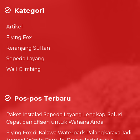
Kategori
Artikel
Flying Fox
Keranjang Sultan
Sepeda Layang
Wall Climbing
Pos-pos Terbaru
Paket Instalasi Sepeda Layang Lengkap, Solusi
Cepat dan Efisien untuk Wahana Anda
Flying Fox di Kalawa Waterpark Palangkaraya Jadi