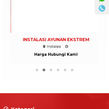
INSTALASI AYUNAN EKSTREM
Instalasi
Harga Hubungi Kami