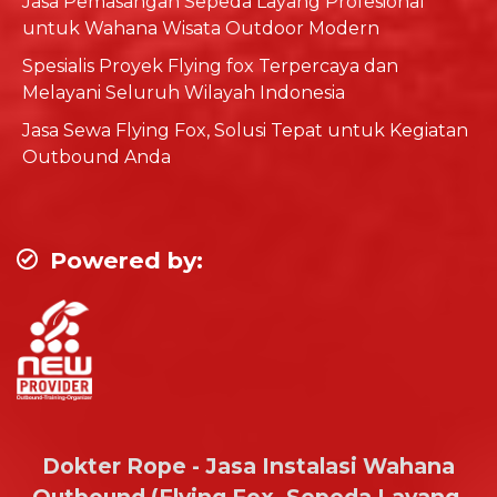
Jasa Pemasangan Sepeda Layang Profesional
untuk Wahana Wisata Outdoor Modern
Spesialis Proyek Flying fox Terpercaya dan
Melayani Seluruh Wilayah Indonesia
Jasa Sewa Flying Fox, Solusi Tepat untuk Kegiatan
Outbound Anda
Powered by:
Dokter Rope - Jasa Instalasi Wahana