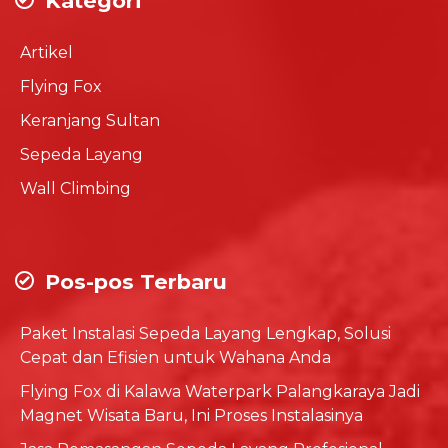
Kategori
Artikel
Flying Fox
Keranjang Sultan
Sepeda Layang
Wall Climbing
Pos-pos Terbaru
Paket Instalasi Sepeda Layang Lengkap, Solusi
Cepat dan Efisien untuk Wahana Anda
Flying Fox di Kalawa Waterpark Palangkaraya Jadi
Magnet Wisata Baru, Ini Proses Instalasinya