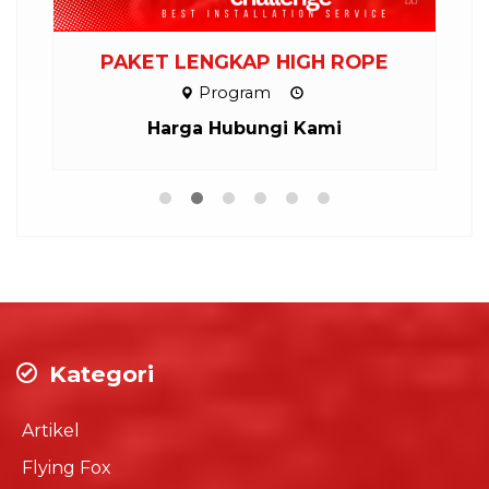
PAKET LENGKAP HIGH ROPE
Program
Harga Hubungi Kami
Kategori
Artikel
Flying Fox