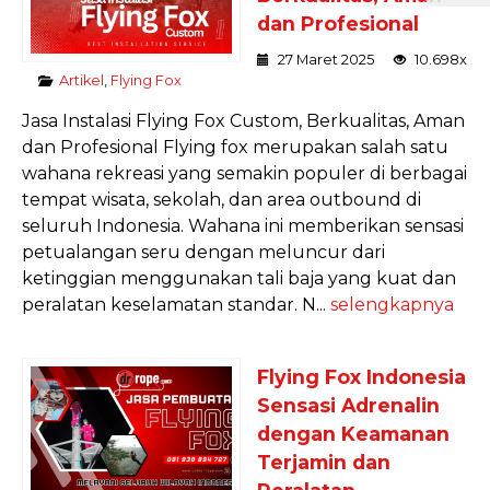
dan Profesional
27 Maret 2025
10.698x
Artikel
,
Flying Fox
Jasa Instalasi Flying Fox Custom, Berkualitas, Aman
dan Profesional Flying fox merupakan salah satu
wahana rekreasi yang semakin populer di berbagai
tempat wisata, sekolah, dan area outbound di
seluruh Indonesia. Wahana ini memberikan sensasi
petualangan seru dengan meluncur dari
ketinggian menggunakan tali baja yang kuat dan
peralatan keselamatan standar. N...
selengkapnya
Flying Fox Indonesia
Sensasi Adrenalin
dengan Keamanan
Terjamin dan