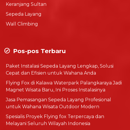
Keranjang Sultan
Sepeda Layang
Wall Climbing
Pos-pos Terbaru
Paket Instalasi Sepeda Layang Lengkap, Solusi
Cepat dan Efisien untuk Wahana Anda
Flying Fox di Kalawa Waterpark Palangkaraya Jadi
Magnet Wisata Baru, Ini Proses Instalasinya
Jasa Pemasangan Sepeda Layang Profesional
untuk Wahana Wisata Outdoor Modern
Spesialis Proyek Flying fox Terpercaya dan
Melayani Seluruh Wilayah Indonesia