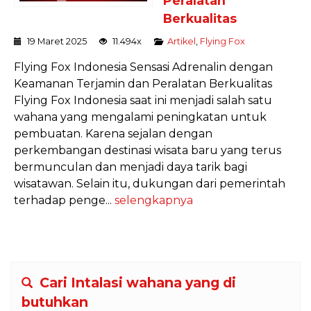
Peralatan
Berkualitas
19 Maret 2025
11.494x
Artikel
,
Flying Fox
Flying Fox Indonesia Sensasi Adrenalin dengan
Keamanan Terjamin dan Peralatan Berkualitas
Flying Fox Indonesia saat ini menjadi salah satu
wahana yang mengalami peningkatan untuk
pembuatan. Karena sejalan dengan
perkembangan destinasi wisata baru yang terus
bermunculan dan menjadi daya tarik bagi
wisatawan. Selain itu, dukungan dari pemerintah
terhadap penge...
selengkapnya
Cari Intalasi wahana yang di
butuhkan