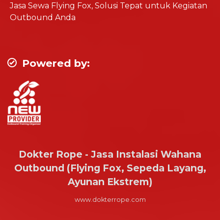
Jasa Sewa Flying Fox, Solusi Tepat untuk Kegiatan
Outbound Anda
Powered by:
Dokter Rope - Jasa Instalasi Wahana
Outbound (Flying Fox, Sepeda Layang,
Ayunan Ekstrem)
www.dokterrope.com