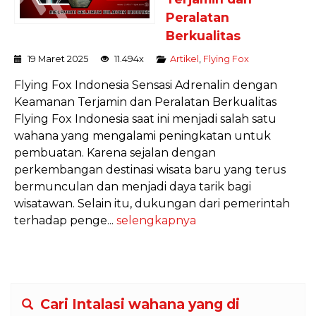
Peralatan
Berkualitas
19 Maret 2025
11.494x
Artikel
,
Flying Fox
Flying Fox Indonesia Sensasi Adrenalin dengan
Keamanan Terjamin dan Peralatan Berkualitas
Flying Fox Indonesia saat ini menjadi salah satu
wahana yang mengalami peningkatan untuk
pembuatan. Karena sejalan dengan
perkembangan destinasi wisata baru yang terus
bermunculan dan menjadi daya tarik bagi
wisatawan. Selain itu, dukungan dari pemerintah
terhadap penge...
selengkapnya
Cari Intalasi wahana yang di