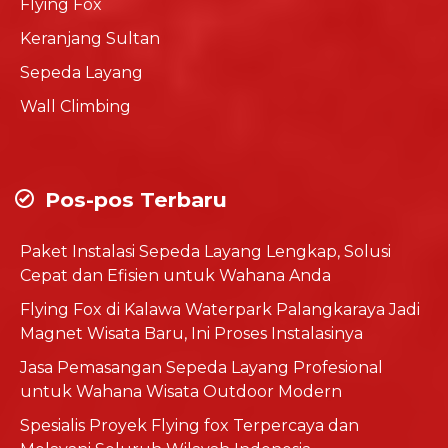
Flying Fox
Keranjang Sultan
Sepeda Layang
Wall Climbing
Pos-pos Terbaru
Paket Instalasi Sepeda Layang Lengkap, Solusi
Cepat dan Efisien untuk Wahana Anda
Flying Fox di Kalawa Waterpark Palangkaraya Jadi
Magnet Wisata Baru, Ini Proses Instalasinya
Jasa Pemasangan Sepeda Layang Profesional
untuk Wahana Wisata Outdoor Modern
Spesialis Proyek Flying fox Terpercaya dan