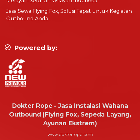
Melayani Seluruh Wilayah Indonesia
Jasa Sewa Flying Fox, Solusi Tepat untuk Kegiatan
Outbound Anda
Powered by:
Dokter Rope - Jasa Instalasi Wahana
Outbound (Flying Fox, Sepeda Layang,
Ayunan Ekstrem)
www.dokterrope.com