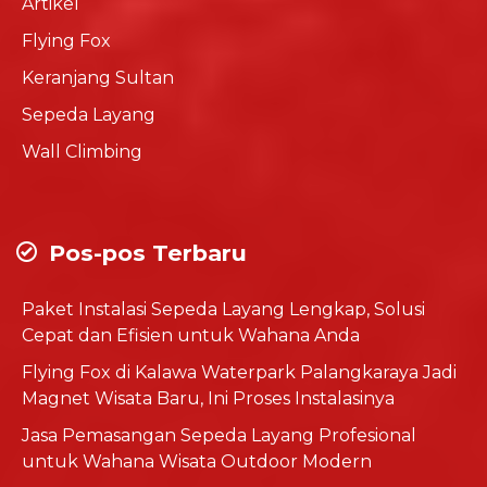
Artikel
Flying Fox
Keranjang Sultan
Sepeda Layang
Wall Climbing
Pos-pos Terbaru
Paket Instalasi Sepeda Layang Lengkap, Solusi
Cepat dan Efisien untuk Wahana Anda
Flying Fox di Kalawa Waterpark Palangkaraya Jadi
Magnet Wisata Baru, Ini Proses Instalasinya
Jasa Pemasangan Sepeda Layang Profesional
untuk Wahana Wisata Outdoor Modern