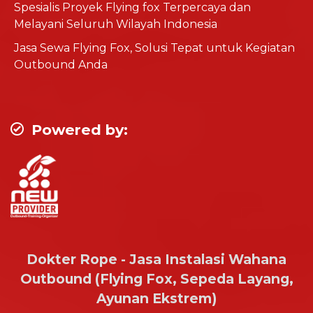
Spesialis Proyek Flying fox Terpercaya dan
Melayani Seluruh Wilayah Indonesia
Jasa Sewa Flying Fox, Solusi Tepat untuk Kegiatan
Outbound Anda
Powered by:
Dokter Rope - Jasa Instalasi Wahana
Outbound (Flying Fox, Sepeda Layang,
Ayunan Ekstrem)