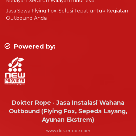
Melayani Seluruh Wilayah Indonesia
Jasa Sewa Flying Fox, Solusi Tepat untuk Kegiatan
Outbound Anda
Powered by:
Dokter Rope - Jasa Instalasi Wahana
Outbound (Flying Fox, Sepeda Layang,
Ayunan Ekstrem)
www.dokterrope.com