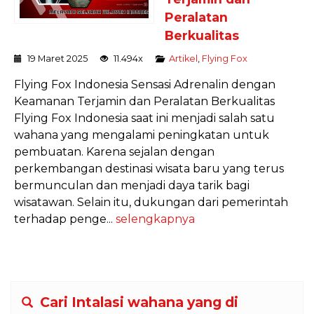
Peralatan
Berkualitas
19 Maret 2025
11.494x
Artikel
,
Flying Fox
Flying Fox Indonesia Sensasi Adrenalin dengan
Keamanan Terjamin dan Peralatan Berkualitas
Flying Fox Indonesia saat ini menjadi salah satu
wahana yang mengalami peningkatan untuk
pembuatan. Karena sejalan dengan
perkembangan destinasi wisata baru yang terus
bermunculan dan menjadi daya tarik bagi
wisatawan. Selain itu, dukungan dari pemerintah
terhadap penge...
selengkapnya
Cari Intalasi wahana yang di