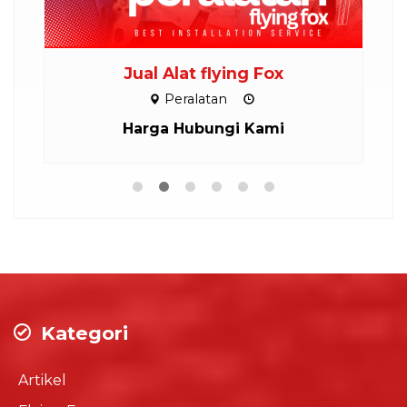
Jual Alat flying Fox
Peralatan
Harga Hubungi Kami
Kategori
Artikel