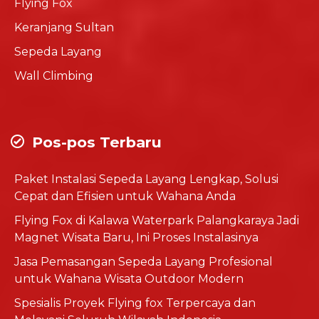
Flying Fox
Keranjang Sultan
Sepeda Layang
Wall Climbing
Pos-pos Terbaru
Paket Instalasi Sepeda Layang Lengkap, Solusi
Cepat dan Efisien untuk Wahana Anda
Flying Fox di Kalawa Waterpark Palangkaraya Jadi
Magnet Wisata Baru, Ini Proses Instalasinya
Jasa Pemasangan Sepeda Layang Profesional
untuk Wahana Wisata Outdoor Modern
Spesialis Proyek Flying fox Terpercaya dan