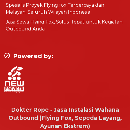
Spesialis Proyek Flying fox Terpercaya dan
Melayani Seluruh Wilayah Indonesia
Jasa Sewa Flying Fox, Solusi Tepat untuk Kegiatan
Outbound Anda
Powered by:
Dokter Rope - Jasa Instalasi Wahana
Outbound (Flying Fox, Sepeda Layang,
Ayunan Ekstrem)