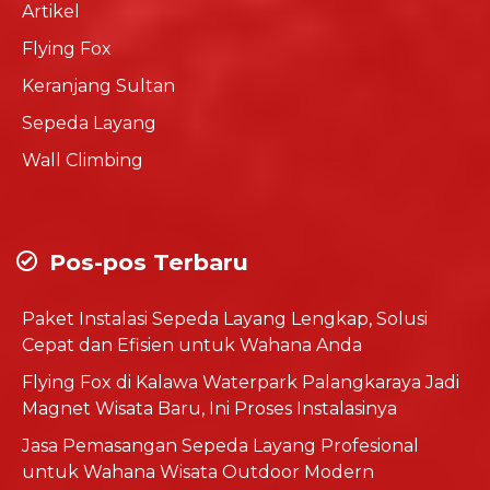
Artikel
Flying Fox
Keranjang Sultan
Sepeda Layang
Wall Climbing
Pos-pos Terbaru
Paket Instalasi Sepeda Layang Lengkap, Solusi
Cepat dan Efisien untuk Wahana Anda
Flying Fox di Kalawa Waterpark Palangkaraya Jadi
Magnet Wisata Baru, Ini Proses Instalasinya
Jasa Pemasangan Sepeda Layang Profesional
untuk Wahana Wisata Outdoor Modern