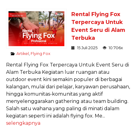
Rental Flying Fox
Terpercaya Untuk
Event Seru di Alam
Terbuka
15 Juli 2025
10.706x
Artikel
,
Flying Fox
Rental Flying Fox Terpercaya Untuk Event Seru di
Alam Terbuka Kegiatan luar ruangan atau
outdoor event kini semakin populer di berbagai
kalangan, mulai dari pelajar, karyawan perusahaan,
hingga komunitas-komunitas yang aktif
menyelenggarakan gathering atau team building.
Salah satu wahana yang paling di minati dalam
kegiatan seperti ini adalah flying fox. Me...
selengkapnya