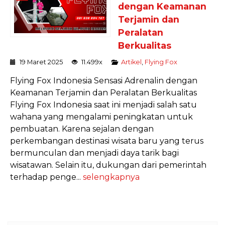
dengan Keamanan
Terjamin dan
Peralatan
Berkualitas
19 Maret 2025
11.499x
Artikel
,
Flying Fox
Flying Fox Indonesia Sensasi Adrenalin dengan
Keamanan Terjamin dan Peralatan Berkualitas
Flying Fox Indonesia saat ini menjadi salah satu
wahana yang mengalami peningkatan untuk
pembuatan. Karena sejalan dengan
perkembangan destinasi wisata baru yang terus
bermunculan dan menjadi daya tarik bagi
wisatawan. Selain itu, dukungan dari pemerintah
terhadap penge...
selengkapnya