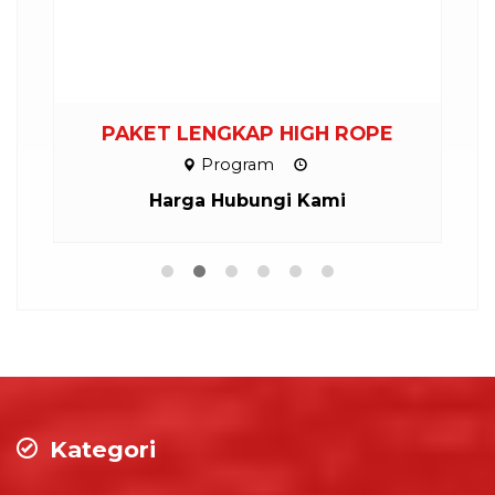
PAKET LENGKAP HIGH ROPE
Program
Harga Hubungi Kami
Kategori