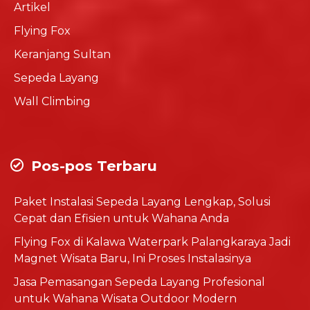
Artikel
Flying Fox
Keranjang Sultan
Sepeda Layang
Wall Climbing
Pos-pos Terbaru
Paket Instalasi Sepeda Layang Lengkap, Solusi
Cepat dan Efisien untuk Wahana Anda
Flying Fox di Kalawa Waterpark Palangkaraya Jadi
Magnet Wisata Baru, Ini Proses Instalasinya
Jasa Pemasangan Sepeda Layang Profesional
untuk Wahana Wisata Outdoor Modern