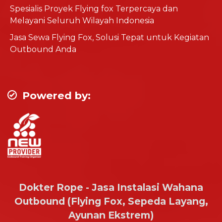
Spesialis Proyek Flying fox Terpercaya dan
Melayani Seluruh Wilayah Indonesia
Jasa Sewa Flying Fox, Solusi Tepat untuk Kegiatan
Outbound Anda
Powered by:
Dokter Rope - Jasa Instalasi Wahana
Outbound (Flying Fox, Sepeda Layang,
Ayunan Ekstrem)