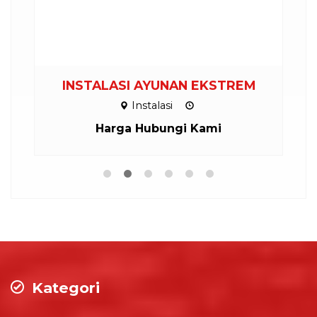
INSTALASI AYUNAN EKSTREM
Instalasi
Harga Hubungi Kami
Kategori