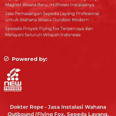
Magnet Wisata Baru, Ini Proses Instalasinya
Jasa Pemasangan Sepeda Layang Profesional
untuk Wahana Wisata Outdoor Modern
Spesialis Proyek Flying fox Terpercaya dan
Melayani Seluruh Wilayah Indonesia
Powered by:
Dokter Rope - Jasa Instalasi Wahana
Outbound (Flying Fox, Sepeda Layang,