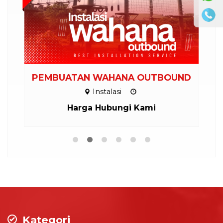
PEMBUATAN WAHANA OUTBOUND
Instalasi
Harga Hubungi Kami
Kategori