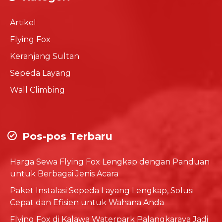
Artikel
Flying Fox
Keranjang Sultan
Sepeda Layang
Wall Climbing
Pos-pos Terbaru
Harga Sewa Flying Fox Lengkap dengan Panduan
untuk Berbagai Jenis Acara
Paket Instalasi Sepeda Layang Lengkap, Solusi
Cepat dan Efisien untuk Wahana Anda
Flying Fox di Kalawa Waterpark Palangkaraya Jadi