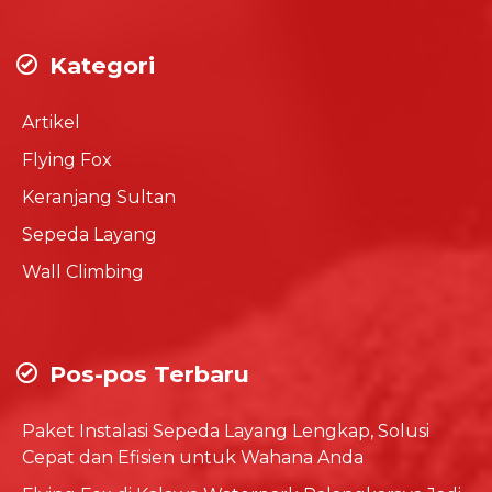
Kategori
Artikel
Flying Fox
Keranjang Sultan
Sepeda Layang
Wall Climbing
Pos-pos Terbaru
Paket Instalasi Sepeda Layang Lengkap, Solusi
Cepat dan Efisien untuk Wahana Anda