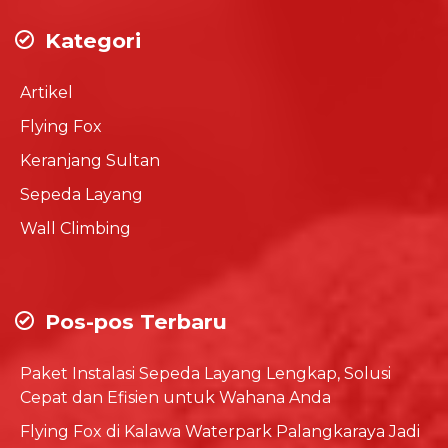
Kategori
Artikel
Flying Fox
Keranjang Sultan
Sepeda Layang
Wall Climbing
Pos-pos Terbaru
Paket Instalasi Sepeda Layang Lengkap, Solusi
Cepat dan Efisien untuk Wahana Anda
Flying Fox di Kalawa Waterpark Palangkaraya Jadi