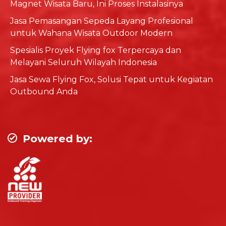
Magnet Wisata Baru, Ini Proses Instalasinya
Jasa Pemasangan Sepeda Layang Profesional
untuk Wahana Wisata Outdoor Modern
Spesialis Proyek Flying fox Terpercaya dan
Melayani Seluruh Wilayah Indonesia
Jasa Sewa Flying Fox, Solusi Tepat untuk Kegiatan
Outbound Anda
Powered by: