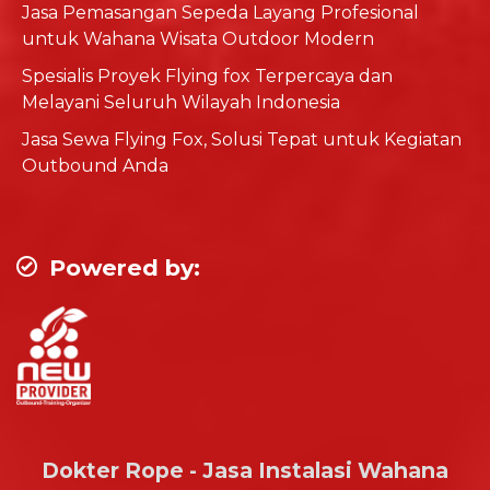
Jasa Pemasangan Sepeda Layang Profesional
untuk Wahana Wisata Outdoor Modern
Spesialis Proyek Flying fox Terpercaya dan
Melayani Seluruh Wilayah Indonesia
Jasa Sewa Flying Fox, Solusi Tepat untuk Kegiatan
Outbound Anda
Powered by:
Dokter Rope - Jasa Instalasi Wahana