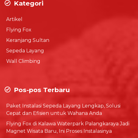
Kategori
Artikel
Flying Fox
Keranjang Sultan
Sepeda Layang
Wall Climbing
Pos-pos Terbaru
Paket Instalasi Sepeda Layang Lengkap, Solusi
Cepat dan Efisien untuk Wahana Anda
Flying Fox di Kalawa Waterpark Palangkaraya Jadi
Magnet Wisata Baru, Ini Proses Instalasinya