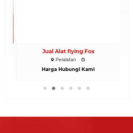
ND
Jual Alat flying Fox
Peralatan
Harga Hubungi Kami