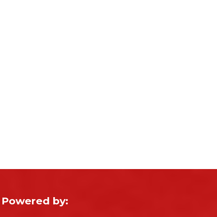
Powered by: