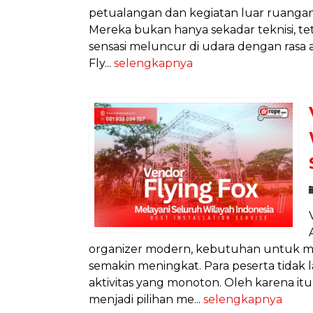
petualangan dan kegiatan luar ruangan,
Mereka bukan hanya sekadar teknisi, t
sensasi meluncur di udara dengan rasa
Fly...
selengkapnya
organizer modern, kebutuhan untuk m
semakin meningkat. Para peserta tidak 
aktivitas yang monoton. Oleh karena itu
menjadi pilihan me...
selengkapnya