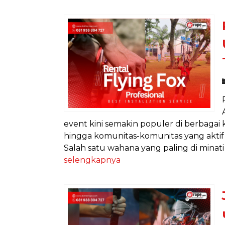
event kini semakin populer di berbagai 
hingga komunitas-komunitas yang aktif
Salah satu wahana yang paling di minati d
selengkapnya