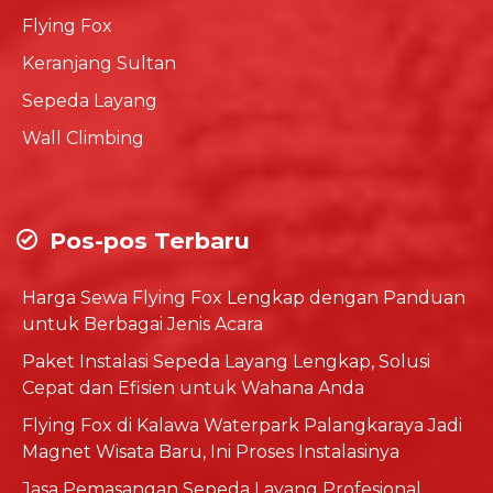
Flying Fox
Keranjang Sultan
Sepeda Layang
Wall Climbing
Pos-pos Terbaru
Harga Sewa Flying Fox Lengkap dengan Panduan
untuk Berbagai Jenis Acara
Paket Instalasi Sepeda Layang Lengkap, Solusi
Cepat dan Efisien untuk Wahana Anda
Flying Fox di Kalawa Waterpark Palangkaraya Jadi
Magnet Wisata Baru, Ini Proses Instalasinya
Jasa Pemasangan Sepeda Layang Profesional