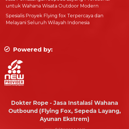
untuk Wahana Wisata Outdoor Modern
Spesialis Proyek Flying fox Terpercaya dan
Melayani Seluruh Wilayah Indonesia
Powered by:
Dokter Rope - Jasa Instalasi Wahana
Outbound (Flying Fox, Sepeda Layang,
Ayunan Ekstrem)