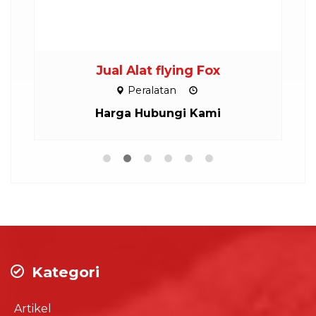
Jual Alat flying Fox
Peralatan
Harga Hubungi Kami
Kategori
Artikel