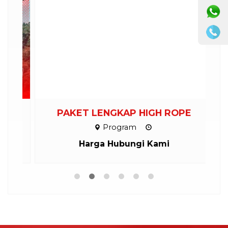
M
PAKET LENGKAP HIGH ROPE
Program
Harga Hubungi Kami