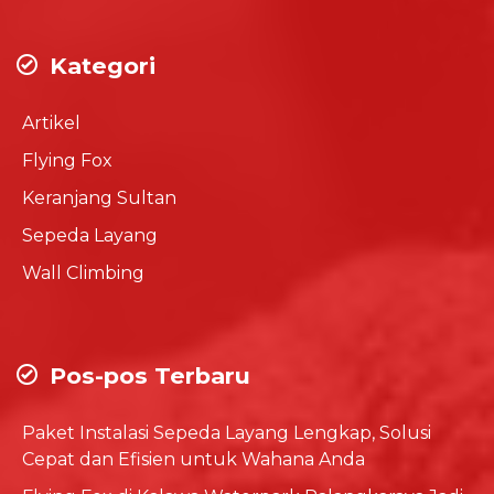
Kategori
Artikel
Flying Fox
Keranjang Sultan
Sepeda Layang
Wall Climbing
Pos-pos Terbaru
Paket Instalasi Sepeda Layang Lengkap, Solusi
Cepat dan Efisien untuk Wahana Anda