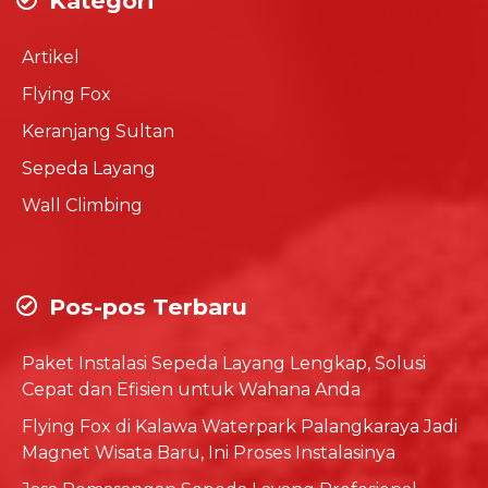
Kategori
Artikel
Flying Fox
Keranjang Sultan
Sepeda Layang
Wall Climbing
Pos-pos Terbaru
Paket Instalasi Sepeda Layang Lengkap, Solusi
Cepat dan Efisien untuk Wahana Anda
Flying Fox di Kalawa Waterpark Palangkaraya Jadi
Magnet Wisata Baru, Ini Proses Instalasinya