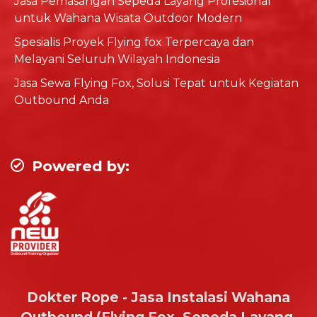
Jasa Pemasangan Sepeda Layang Profesional
untuk Wahana Wisata Outdoor Modern
Spesialis Proyek Flying fox Terpercaya dan
Melayani Seluruh Wilayah Indonesia
Jasa Sewa Flying Fox, Solusi Tepat untuk Kegiatan
Outbound Anda
Powered by:
Dokter Rope - Jasa Instalasi Wahana