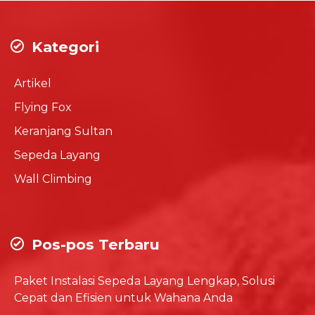
Kategori
Artikel
Flying Fox
Keranjang Sultan
Sepeda Layang
Wall Climbing
Pos-pos Terbaru
Paket Instalasi Sepeda Layang Lengkap, Solusi
Cepat dan Efisien untuk Wahana Anda