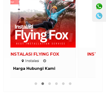
INSTALASI AYUNAN EKSTREM
Instalasi
Harga Hubungi Kami