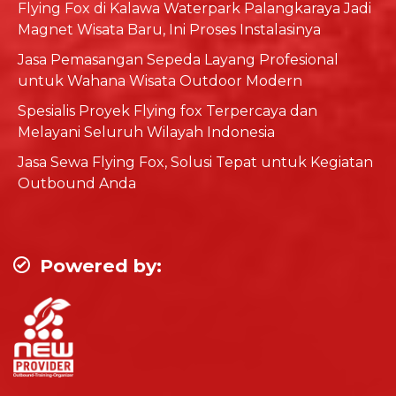
Flying Fox di Kalawa Waterpark Palangkaraya Jadi
Magnet Wisata Baru, Ini Proses Instalasinya
Jasa Pemasangan Sepeda Layang Profesional
untuk Wahana Wisata Outdoor Modern
Spesialis Proyek Flying fox Terpercaya dan
Melayani Seluruh Wilayah Indonesia
Jasa Sewa Flying Fox, Solusi Tepat untuk Kegiatan
Outbound Anda
Powered by: