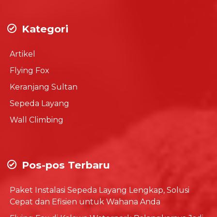
Kategori
Artikel
Flying Fox
Keranjang Sultan
Sepeda Layang
Wall Climbing
Pos-pos Terbaru
Paket Instalasi Sepeda Layang Lengkap, Solusi
Cepat dan Efisien untuk Wahana Anda