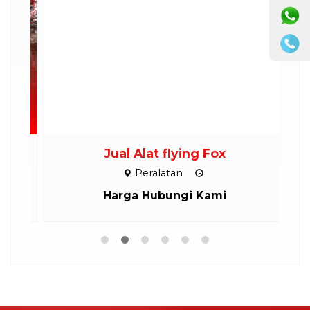
Jual Alat flying Fox
Peralatan
Harga Hubungi Kami