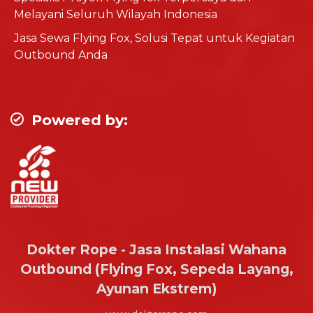
Melayani Seluruh Wilayah Indonesia
Jasa Sewa Flying Fox, Solusi Tepat untuk Kegiatan
Outbound Anda
Powered by:
Dokter Rope - Jasa Instalasi Wahana
Outbound (Flying Fox, Sepeda Layang,
Ayunan Ekstrem)